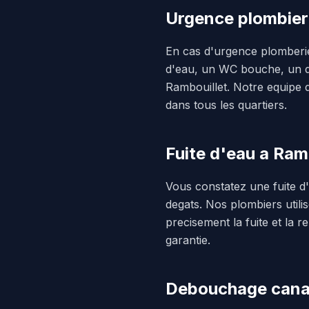
Urgence plombier
En cas d'urgence plomberie
d'eau, un WC bouche, un d
Rambouillet. Notre equipe 
dans tous les quartiers.
Fuite d'eau a Ram
Vous constatez une fuite d
degats. Nos plombiers util
precisement la fuite et la 
garantie.
Debouchage canal