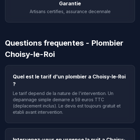
Garantie
Artisans certifies, assurance decennale
Questions frequentes - Plombier
Choisy-le-Roi
Quel est le tarif d'un plombier a Choisy-le-Roi
?
Le tarif depend de la nature de l'intervention. Un
depannage simple demarre a 59 euros TTC
(deplacement inclus). Le devis est toujours gratuit et
etabli avant intervention.
Intervenez-vous en urgence la nuit a Choisy-