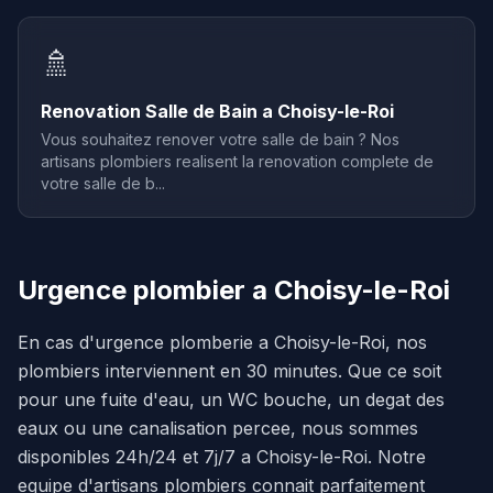
🚿
Renovation Salle de Bain a Choisy-le-Roi
Vous souhaitez renover votre salle de bain ? Nos
artisans plombiers realisent la renovation complete de
votre salle de b...
Urgence plombier a Choisy-le-Roi
En cas d'urgence plomberie a Choisy-le-Roi, nos
plombiers interviennent en 30 minutes. Que ce soit
pour une fuite d'eau, un WC bouche, un degat des
eaux ou une canalisation percee, nous sommes
disponibles 24h/24 et 7j/7 a Choisy-le-Roi. Notre
equipe d'artisans plombiers connait parfaitement