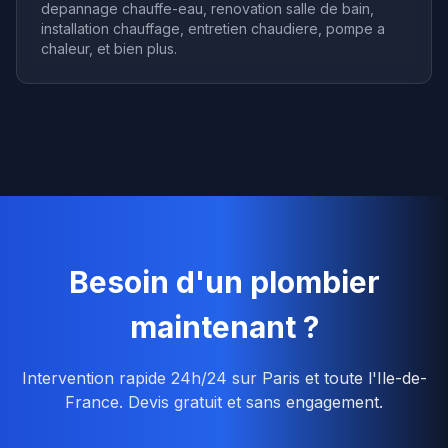
depannage chauffe-eau, renovation salle de bain,
installation chauffage, entretien chaudiere, pompe a
chaleur, et bien plus.
Besoin d'un plombier
maintenant ?
Intervention rapide 24h/24 sur Paris et toute l'Ile-de-
France. Devis gratuit et sans engagement.