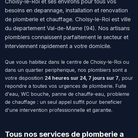
Choisy-le-Roi et ses environs pour tous vos
besoins en depannage, installation et renovation
de plomberie et chauffage. Choisy-le-Roi est ville
du departement Val-de-Marne (94). Nos artisans
plombiers connaissent parfaitement le secteur et
interviennent rapidement a votre domicile.
Que vous habitiez dans le centre de Choisy-le-Roi ou
dans un quartier peripherique, nos plombiers sont a
votre disposition
24 heures sur 24, 7 jours sur 7
, pour
repondre a toutes vos urgences de plomberie. Fuite
d'eau, WC bouche, panne de chauffe-eau, probleme
de chauffage : un seul appel suffit pour beneficier
d'une intervention professionnelle et garantie.
Tous nos services de plomberie a