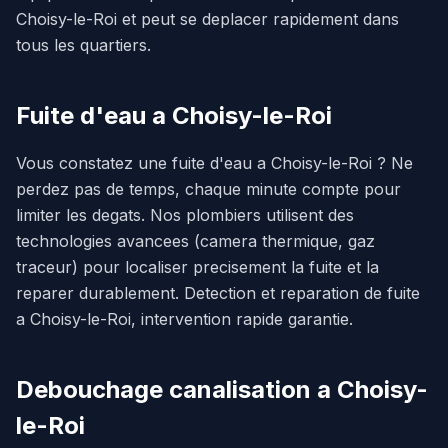
Choisy-le-Roi et peut se deplacer rapidement dans
tous les quartiers.
Fuite d'eau a Choisy-le-Roi
Vous constatez une fuite d'eau a Choisy-le-Roi ? Ne
perdez pas de temps, chaque minute compte pour
limiter les degats. Nos plombiers utilisent des
technologies avancees (camera thermique, gaz
traceur) pour localiser precisement la fuite et la
reparer durablement. Detection et reparation de fuite
a Choisy-le-Roi, intervention rapide garantie.
Debouchage canalisation a Choisy-
le-Roi