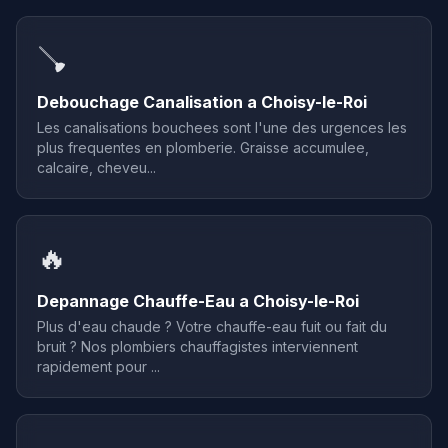
🪠
Debouchage Canalisation a Choisy-le-Roi
Les canalisations bouchees sont l'une des urgences les
plus frequentes en plomberie. Graisse accumulee,
calcaire, cheveu...
🔥
Depannage Chauffe-Eau a Choisy-le-Roi
Plus d'eau chaude ? Votre chauffe-eau fuit ou fait du
bruit ? Nos plombiers chauffagistes interviennent
rapidement pour ...