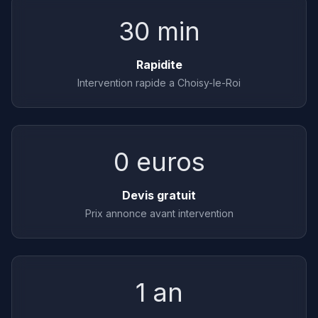
30 min
Rapidite
Intervention rapide a Choisy-le-Roi
0 euros
Devis gratuit
Prix annonce avant intervention
1 an