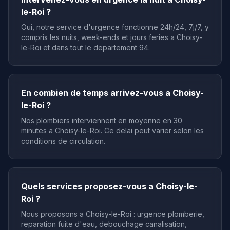
le-Roi ?
Oui, notre service d'urgence fonctionne 24h/24, 7j/7, y
compris les nuits, week-ends et jours feries a Choisy-
le-Roi et dans tout le departement 94.
En combien de temps arrivez-vous a Choisy-
le-Roi ?
Nos plombiers interviennent en moyenne en 30
minutes a Choisy-le-Roi. Ce delai peut varier selon les
conditions de circulation.
Quels services proposez-vous a Choisy-le-
Roi ?
Nous proposons a Choisy-le-Roi : urgence plomberie,
reparation fuite d'eau, debouchage canalisation,