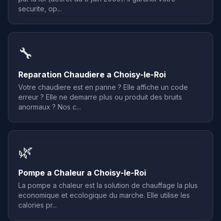
securite, op...
🔧
Reparation Chaudiere a Choisy-le-Roi
Votre chaudiere est en panne ? Elle affiche un code
erreur ? Elle ne demarre plus ou produit des bruits
anormaux ? Nos c...
🌿
Pompe a Chaleur a Choisy-le-Roi
La pompe a chaleur est la solution de chauffage la plus
economique et ecologique du marche. Elle utilise les
calories pr...