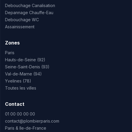
Debouchage Canalisation
Depannage Chauffe-Eau
Debouchage WC
Assainissement
Zones
Paris
Hauts-de-Seine (92)
Seine-Saint-Denis (93)
Val-de-Marne (94)
Yvelines (78)
Toutes les villes
Contact
01 00 00 00 00
contact@plombierparis.com
Paris & Ile-de-France