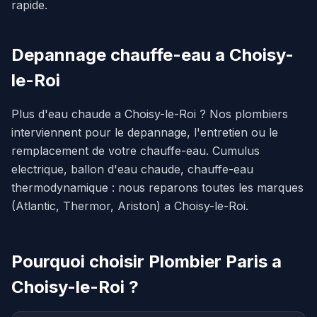
rapide.
Depannage chauffe-eau a Choisy-
le-Roi
Plus d'eau chaude a Choisy-le-Roi ? Nos plombiers
interviennent pour le depannage, l'entretien ou le
remplacement de votre chauffe-eau. Cumulus
electrique, ballon d'eau chaude, chauffe-eau
thermodynamique : nous reparons toutes les marques
(Atlantic, Thermor, Ariston) a Choisy-le-Roi.
Pourquoi choisir Plombier Paris a
Choisy-le-Roi ?