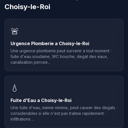
Choisy-le-Roi
🚨
Urgence Plomberie a Choisy-le-Roi
Une urgence plomberie peut survenir a tout moment :
fuite d'eau soudaine, WC bouche, degat des eaux,
canalisation percee...
💧
Fuite d'Eau a Choisy-le-Roi
Une fuite d'eau, meme minime, peut causer des degats
considerables si elle n'est pas traitee rapidement :
infiltrations ...