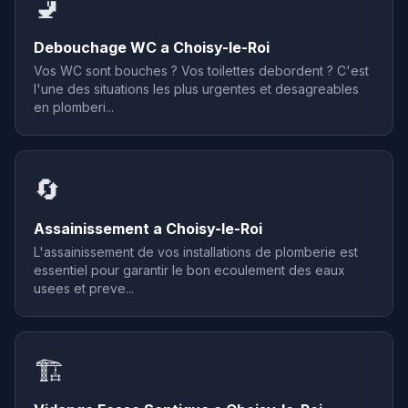
🚽
Debouchage WC a Choisy-le-Roi
Vos WC sont bouches ? Vos toilettes debordent ? C'est
l'une des situations les plus urgentes et desagreables
en plomberi...
🔄
Assainissement a Choisy-le-Roi
L'assainissement de vos installations de plomberie est
essentiel pour garantir le bon ecoulement des eaux
usees et preve...
🏗️