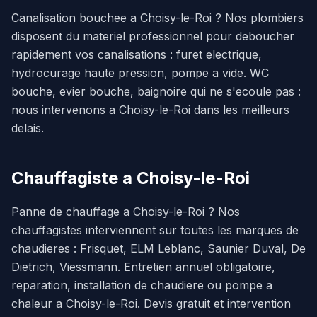
Canalisation bouchee a Choisy-le-Roi ? Nos plombiers
disposent du materiel professionnel pour deboucher
rapidement vos canalisations : furet electrique,
hydrocurage haute pression, pompe a vide. WC
bouche, evier bouche, baignoire qui ne s'ecoule pas :
nous intervenons a Choisy-le-Roi dans les meilleurs
delais.
Chauffagiste a Choisy-le-Roi
Panne de chauffage a Choisy-le-Roi ? Nos
chauffagistes interviennent sur toutes les marques de
chaudieres : Frisquet, ELM Leblanc, Saunier Duval, De
Dietrich, Viessmann. Entretien annuel obligatoire,
reparation, installation de chaudiere ou pompe a
chaleur a Choisy-le-Roi. Devis gratuit et intervention