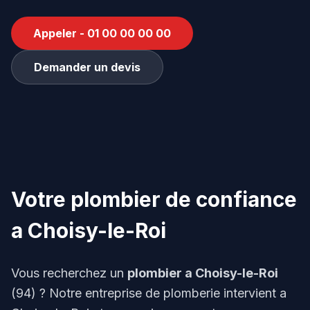
Appeler - 01 00 00 00 00
Demander un devis
Votre plombier de confiance
a Choisy-le-Roi
Vous recherchez un
plombier a Choisy-le-Roi
(94) ? Notre entreprise de plomberie intervient a